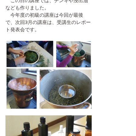
　この日の講座では、チンキや浸出油
なども作りました。
　今年度の初級の講座は今回が最後
で、次回3月の講座は、受講生のレポー
ト発表会です。