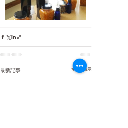
すべて表示
最新記事