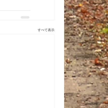
すべて表示