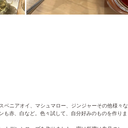
スベニアオイ、マシュマロー、ジンジャーその他様々な
ンも赤、白など。色々試して、自分好みのものを作りま