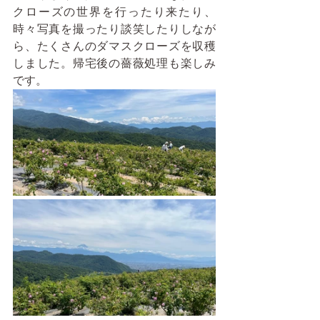
クローズの世界を行ったり来たり、
時々写真を撮ったり談笑したりしなが
ら、たくさんのダマスクローズを収穫
しました。帰宅後の薔薇処理も楽しみ
です。