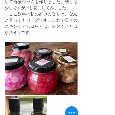
して薔薇ジャムを作りました。残りは
少しですが押し花にしてみました。
   ここ数年の私の好みの香りは、なん
と言ってもローズです。これで日々の
スキンケアしばらくは、事欠くことは
なさそうです。