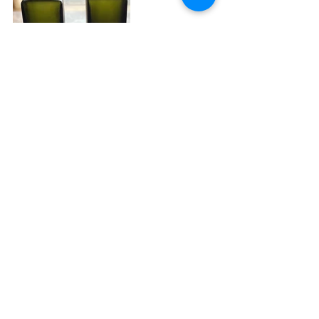
すべて表示