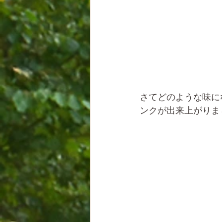
さてどのような味に
ンクが出来上がりま