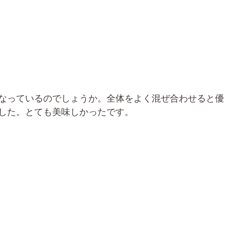
なっているのでしょうか。全体をよく混ぜ合わせると優
した。とても美味しかったです。