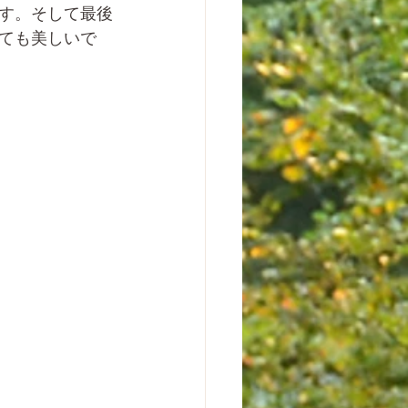
す。そして最後
ても美しいで