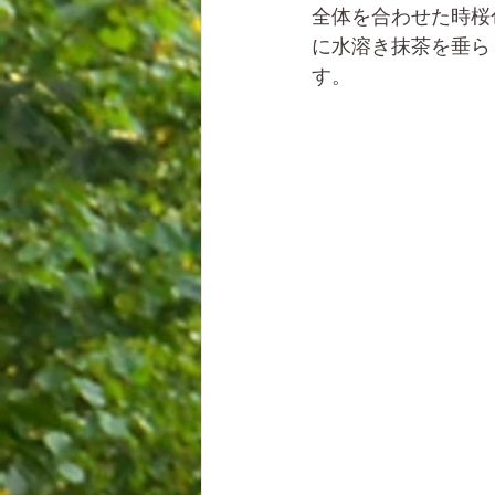
全体を合わせた時桜
に水溶き抹茶を垂ら
す。