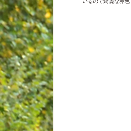
いるので綺麗な赤色