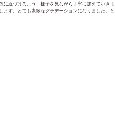
色に近づけるよう、様子を見ながら丁寧に加えていきま
します。とても素敵なグラデーションになりました。と