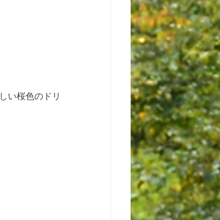
しい桜色のドリ