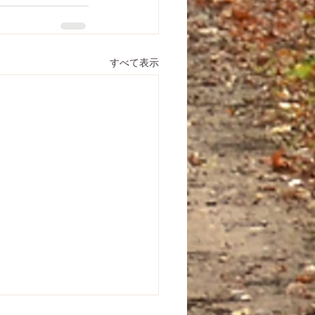
すべて表示